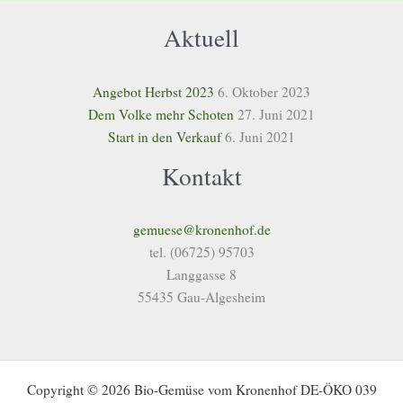
Aktuell
Angebot Herbst 2023
6. Oktober 2023
Dem Volke mehr Schoten
27. Juni 2021
Start in den Verkauf
6. Juni 2021
Kontakt
gemuese@kronenhof.de
tel. (06725) 95703
Langgasse 8
55435 Gau-Algesheim
Copyright © 2026 Bio-Gemüse vom Kronenhof DE-ÖKO 039