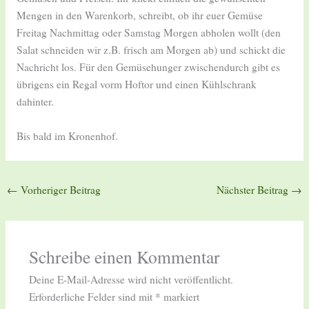
Mengen in den Warenkorb, schreibt, ob ihr euer Gemüse
Freitag Nachmittag oder Samstag Morgen abholen wollt (den
Salat schneiden wir z.B. frisch am Morgen ab) und schickt die
Nachricht los. Für den Gemüsehunger zwischendurch gibt es
übrigens ein Regal vorm Hoftor und einen Kühlschrank
dahinter.
Bis bald im Kronenhof.
←
Vorheriger Beitrag
Nächster Beitrag
→
Schreibe einen Kommentar
Deine E-Mail-Adresse wird nicht veröffentlicht.
Erforderliche Felder sind mit
*
markiert