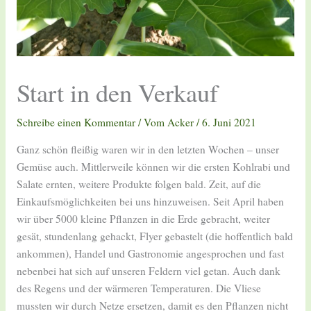
Start in den Verkauf
Schreibe einen Kommentar
/
Vom Acker
/
6. Juni 2021
Ganz schön fleißig waren wir in den letzten Wochen – unser
Gemüse auch. Mittlerweile können wir die ersten Kohlrabi und
Salate ernten, weitere Produkte folgen bald. Zeit, auf die
Einkaufsmöglichkeiten bei uns hinzuweisen.
Seit April haben
wir über 5000 kleine Pflanzen in die Erde gebracht, weiter
gesät, stundenlang gehackt, Flyer gebastelt (die hoffentlich bald
ankommen), Handel und Gastronomie angesprochen und fast
nebenbei hat sich auf unseren Feldern viel getan. Auch dank
des Regens und der wärmeren Temperaturen. Die Vliese
mussten wir durch Netze ersetzen, damit es den Pflanzen nicht