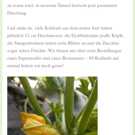
zu warm wird, in unserem Tunnel herrscht jetzt permanent
Durchzug.
Und siehe da, viele Kohlrabi aus dem ersten Satz haben
plötzlich 12 cm Durchmesser, die Eichblattsalate pralle Köpfe,
die Stangenbohnen setzen erste Blüten an und die Zucchini
sogar schon Früchte. Wir freuen uns über erste Bestellungen
eines Supermarkts und eines Restaurants – 60 Kohlrabi auf
einmal liefern wir doch gerne!