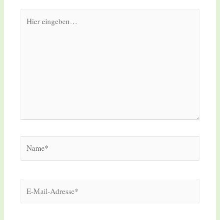
Hier
eingeben…
Name*
E-
Mail-
Adresse*