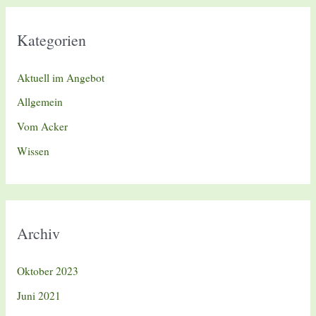
Kategorien
Aktuell im Angebot
Allgemein
Vom Acker
Wissen
Archiv
Oktober 2023
Juni 2021