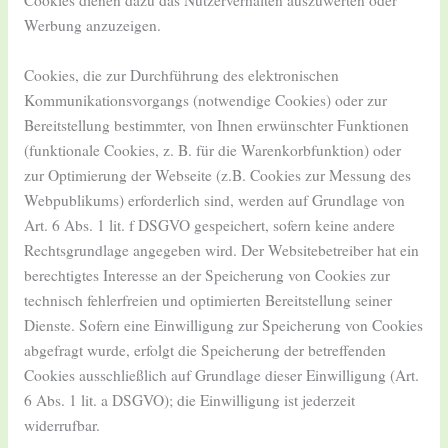
Werbung anzuzeigen.
Cookies, die zur Durchführung des elektronischen
Kommunikationsvorgangs (notwendige Cookies) oder zur
Bereitstellung bestimmter, von Ihnen erwünschter Funktionen
(funktionale Cookies, z. B. für die Warenkorbfunktion) oder
zur Optimierung der Webseite (z.B. Cookies zur Messung des
Webpublikums) erforderlich sind, werden auf Grundlage von
Art. 6 Abs. 1 lit. f DSGVO gespeichert, sofern keine andere
Rechtsgrundlage angegeben wird. Der Websitebetreiber hat ein
berechtigtes Interesse an der Speicherung von Cookies zur
technisch fehlerfreien und optimierten Bereitstellung seiner
Dienste. Sofern eine Einwilligung zur Speicherung von Cookies
abgefragt wurde, erfolgt die Speicherung der betreffenden
Cookies ausschließlich auf Grundlage dieser Einwilligung (Art.
6 Abs. 1 lit. a DSGVO); die Einwilligung ist jederzeit
widerrufbar.