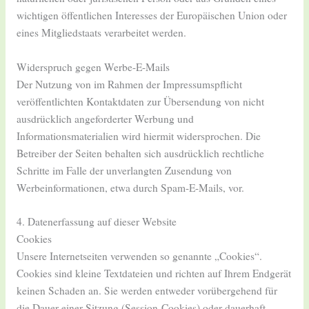
wichtigen öffentlichen Interesses der Europäischen Union oder
eines Mitgliedstaats verarbeitet werden.
Widerspruch gegen Werbe-E-Mails
Der Nutzung von im Rahmen der Impressumspflicht
veröffentlichten Kontaktdaten zur Übersendung von nicht
ausdrücklich angeforderter Werbung und
Informationsmaterialien wird hiermit widersprochen. Die
Betreiber der Seiten behalten sich ausdrücklich rechtliche
Schritte im Falle der unverlangten Zusendung von
Werbeinformationen, etwa durch Spam-E-Mails, vor.
4. Datenerfassung auf dieser Website
Cookies
Unsere Internetseiten verwenden so genannte „Cookies“.
Cookies sind kleine Textdateien und richten auf Ihrem Endgerät
keinen Schaden an. Sie werden entweder vorübergehend für
die Dauer einer Sitzung (Session-Cookies) oder dauerhaft