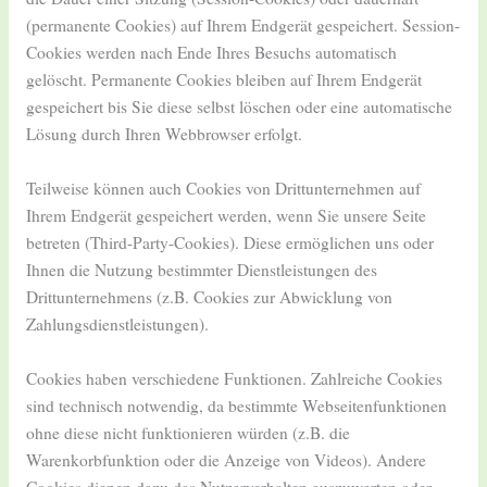
(permanente Cookies) auf Ihrem Endgerät gespeichert. Session-
Cookies werden nach Ende Ihres Besuchs automatisch
gelöscht. Permanente Cookies bleiben auf Ihrem Endgerät
gespeichert bis Sie diese selbst löschen oder eine automatische
Lösung durch Ihren Webbrowser erfolgt.
Teilweise können auch Cookies von Drittunternehmen auf
Ihrem Endgerät gespeichert werden, wenn Sie unsere Seite
betreten (Third-Party-Cookies). Diese ermöglichen uns oder
Ihnen die Nutzung bestimmter Dienstleistungen des
Drittunternehmens (z.B. Cookies zur Abwicklung von
Zahlungsdienstleistungen).
Cookies haben verschiedene Funktionen. Zahlreiche Cookies
sind technisch notwendig, da bestimmte Webseitenfunktionen
ohne diese nicht funktionieren würden (z.B. die
Warenkorbfunktion oder die Anzeige von Videos). Andere
Cookies dienen dazu das Nutzerverhalten auszuwerten oder