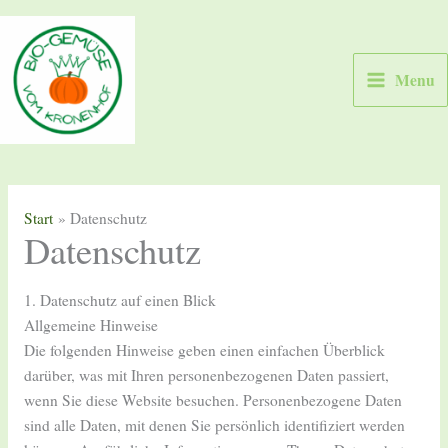
Zum
Inhalt
springen
Menu
Start
Datenschutz
Datenschutz
1. Datenschutz auf einen Blick
Allgemeine Hinweise
Die folgenden Hinweise geben einen einfachen Überblick
darüber, was mit Ihren personenbezogenen Daten passiert,
wenn Sie diese Website besuchen. Personenbezogene Daten
sind alle Daten, mit denen Sie persönlich identifiziert werden