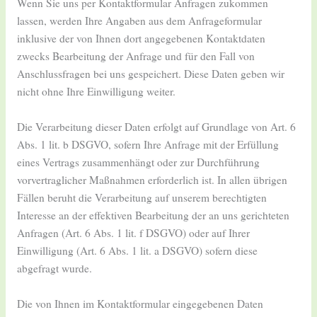
Wenn Sie uns per Kontaktformular Anfragen zukommen
lassen, werden Ihre Angaben aus dem Anfrageformular
inklusive der von Ihnen dort angegebenen Kontaktdaten
zwecks Bearbeitung der Anfrage und für den Fall von
Anschlussfragen bei uns gespeichert. Diese Daten geben wir
nicht ohne Ihre Einwilligung weiter.
Die Verarbeitung dieser Daten erfolgt auf Grundlage von Art. 6
Abs. 1 lit. b DSGVO, sofern Ihre Anfrage mit der Erfüllung
eines Vertrags zusammenhängt oder zur Durchführung
vorvertraglicher Maßnahmen erforderlich ist. In allen übrigen
Fällen beruht die Verarbeitung auf unserem berechtigten
Interesse an der effektiven Bearbeitung der an uns gerichteten
Anfragen (Art. 6 Abs. 1 lit. f DSGVO) oder auf Ihrer
Einwilligung (Art. 6 Abs. 1 lit. a DSGVO) sofern diese
abgefragt wurde.
Die von Ihnen im Kontaktformular eingegebenen Daten