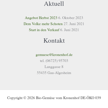
Aktuell
Angebot Herbst 2023
6. Oktober 2023
Dem Volke mehr Schoten
27. Juni 2021
Start in den Verkauf
6. Juni 2021
Kontakt
gemuese@kronenhof.de
tel. (06725) 95703
Langgasse 8
55435 Gau-Algesheim
Copyright © 2026 Bio-Gemüse vom Kronenhof DE-ÖKO 039