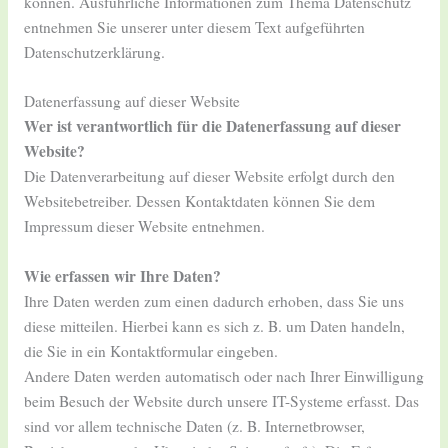
können. Ausführliche Informationen zum Thema Datenschutz
entnehmen Sie unserer unter diesem Text aufgeführten
Datenschutzerklärung.
Datenerfassung auf dieser Website
Wer ist verantwortlich für die Datenerfassung auf dieser
Website?
Die Datenverarbeitung auf dieser Website erfolgt durch den
Websitebetreiber. Dessen Kontaktdaten können Sie dem
Impressum dieser Website entnehmen.
Wie erfassen wir Ihre Daten?
Ihre Daten werden zum einen dadurch erhoben, dass Sie uns
diese mitteilen. Hierbei kann es sich z. B. um Daten handeln,
die Sie in ein Kontaktformular eingeben.
Andere Daten werden automatisch oder nach Ihrer Einwilligung
beim Besuch der Website durch unsere IT-Systeme erfasst. Das
sind vor allem technische Daten (z. B. Internetbrowser,