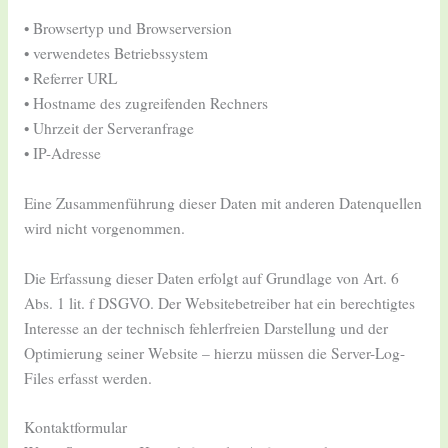
• Browsertyp und Browserversion
• verwendetes Betriebssystem
• Referrer URL
• Hostname des zugreifenden Rechners
• Uhrzeit der Serveranfrage
• IP-Adresse
Eine Zusammenführung dieser Daten mit anderen Datenquellen
wird nicht vorgenommen.
Die Erfassung dieser Daten erfolgt auf Grundlage von Art. 6
Abs. 1 lit. f DSGVO. Der Websitebetreiber hat ein berechtigtes
Interesse an der technisch fehlerfreien Darstellung und der
Optimierung seiner Website – hierzu müssen die Server-Log-
Files erfasst werden.
Kontaktformular