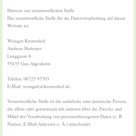
Hinweis zur verantwortlichen Stelle
Die verantwortliche Stelle für die Datenverarbeitung auf dieser
Website ist:
Weingut Kronenhof
Andreas Hattemer
Langgasse 8
55435 Gau-Algesheim
Telefon: 06725 95703
E-Mail: weingut(at)kronenhof.de
Verantwortliche Stelle ist die natürliche oder juristische Person,
die allein oder gemeinsam mit anderen über die Zwecke und
Mittel der Verarbeitung von personenbezogenen Daten (z. B.
Namen, E-Mail-Adressen o. Ä.) entscheidet.