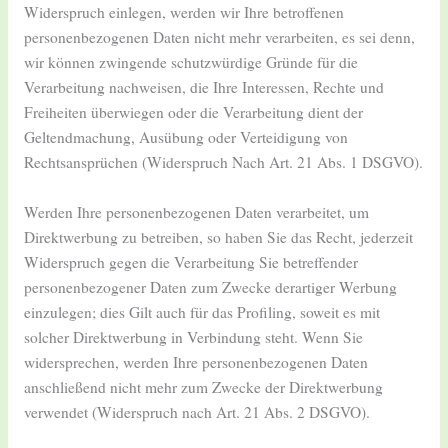
Widerspruch einlegen, werden wir Ihre betroffenen
personenbezogenen Daten nicht mehr verarbeiten, es sei denn,
wir können zwingende schutzwürdige Gründe für die
Verarbeitung nachweisen, die Ihre Interessen, Rechte und
Freiheiten überwiegen oder die Verarbeitung dient der
Geltendmachung, Ausübung oder Verteidigung von
Rechtsansprüchen (Widerspruch Nach Art. 21 Abs. 1 DSGVO).
Werden Ihre personenbezogenen Daten verarbeitet, um
Direktwerbung zu betreiben, so haben Sie das Recht, jederzeit
Widerspruch gegen die Verarbeitung Sie betreffender
personenbezogener Daten zum Zwecke derartiger Werbung
einzulegen; dies Gilt auch für das Profiling, soweit es mit
solcher Direktwerbung in Verbindung steht. Wenn Sie
widersprechen, werden Ihre personenbezogenen Daten
anschließend nicht mehr zum Zwecke der Direktwerbung
verwendet (Widerspruch nach Art. 21 Abs. 2 DSGVO).