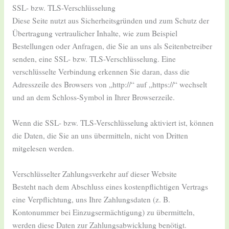
SSL- bzw. TLS-Verschlüsselung
Diese Seite nutzt aus Sicherheitsgründen und zum Schutz der
Übertragung vertraulicher Inhalte, wie zum Beispiel
Bestellungen oder Anfragen, die Sie an uns als Seitenbetreiber
senden, eine SSL- bzw. TLS-Verschlüsselung. Eine
verschlüsselte Verbindung erkennen Sie daran, dass die
Adresszeile des Browsers von „http://“ auf „https://“ wechselt
und an dem Schloss-Symbol in Ihrer Browserzeile.
Wenn die SSL- bzw. TLS-Verschlüsselung aktiviert ist, können
die Daten, die Sie an uns übermitteln, nicht von Dritten
mitgelesen werden.
Verschlüsselter Zahlungsverkehr auf dieser Website
Besteht nach dem Abschluss eines kostenpflichtigen Vertrags
eine Verpflichtung, uns Ihre Zahlungsdaten (z. B.
Kontonummer bei Einzugsermächtigung) zu übermitteln,
werden diese Daten zur Zahlungsabwicklung benötigt.