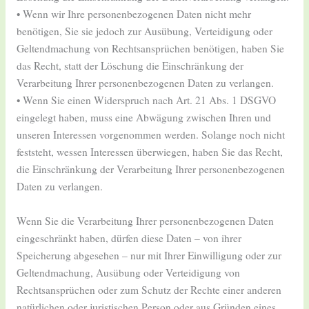
• Wenn wir Ihre personenbezogenen Daten nicht mehr
benötigen, Sie sie jedoch zur Ausübung, Verteidigung oder
Geltendmachung von Rechtsansprüchen benötigen, haben Sie
das Recht, statt der Löschung die Einschränkung der
Verarbeitung Ihrer personenbezogenen Daten zu verlangen.
• Wenn Sie einen Widerspruch nach Art. 21 Abs. 1 DSGVO
eingelegt haben, muss eine Abwägung zwischen Ihren und
unseren Interessen vorgenommen werden. Solange noch nicht
feststeht, wessen Interessen überwiegen, haben Sie das Recht,
die Einschränkung der Verarbeitung Ihrer personenbezogenen
Daten zu verlangen.
Wenn Sie die Verarbeitung Ihrer personenbezogenen Daten
eingeschränkt haben, dürfen diese Daten – von ihrer
Speicherung abgesehen – nur mit Ihrer Einwilligung oder zur
Geltendmachung, Ausübung oder Verteidigung von
Rechtsansprüchen oder zum Schutz der Rechte einer anderen
natürlichen oder juristischen Person oder aus Gründen eines