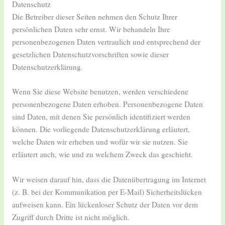
Datenschutz
Die Betreiber dieser Seiten nehmen den Schutz Ihrer
persönlichen Daten sehr ernst. Wir behandeln Ihre
personenbezogenen Daten vertraulich und entsprechend der
gesetzlichen Datenschutzvorschriften sowie dieser
Datenschutzerklärung.
Wenn Sie diese Website benutzen, werden verschiedene
personenbezogene Daten erhoben. Personenbezogene Daten
sind Daten, mit denen Sie persönlich identifiziert werden
können. Die vorliegende Datenschutzerklärung erläutert,
welche Daten wir erheben und wofür wir sie nutzen. Sie
erläutert auch, wie und zu welchem Zweck das geschieht.
Wir weisen darauf hin, dass die Datenübertragung im Internet
(z. B. bei der Kommunikation per E-Mail) Sicherheitslücken
aufweisen kann. Ein lückenloser Schutz der Daten vor dem
Zugriff durch Dritte ist nicht möglich.