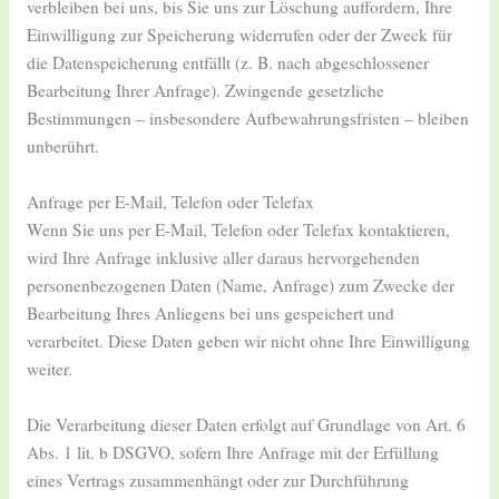
verbleiben bei uns, bis Sie uns zur Löschung auffordern, Ihre
Einwilligung zur Speicherung widerrufen oder der Zweck für
die Datenspeicherung entfällt (z. B. nach abgeschlossener
Bearbeitung Ihrer Anfrage). Zwingende gesetzliche
Bestimmungen – insbesondere Aufbewahrungsfristen – bleiben
unberührt.
Anfrage per E-Mail, Telefon oder Telefax
Wenn Sie uns per E-Mail, Telefon oder Telefax kontaktieren,
wird Ihre Anfrage inklusive aller daraus hervorgehenden
personenbezogenen Daten (Name, Anfrage) zum Zwecke der
Bearbeitung Ihres Anliegens bei uns gespeichert und
verarbeitet. Diese Daten geben wir nicht ohne Ihre Einwilligung
weiter.
Die Verarbeitung dieser Daten erfolgt auf Grundlage von Art. 6
Abs. 1 lit. b DSGVO, sofern Ihre Anfrage mit der Erfüllung
eines Vertrags zusammenhängt oder zur Durchführung