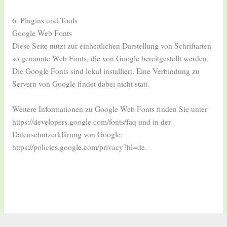
6. Plugins und Tools
Google Web Fonts
Diese Seite nutzt zur einheitlichen Darstellung von Schriftarten
so genannte Web Fonts, die von Google bereitgestellt werden.
Die Google Fonts sind lokal installiert. Eine Verbindung zu
Servern von Google findet dabei nicht statt.
Weitere Informationen zu Google Web Fonts finden Sie unter
https://developers.google.com/fonts/faq und in der
Datenschutzerklärung von Google:
https://policies.google.com/privacy?hl=de.