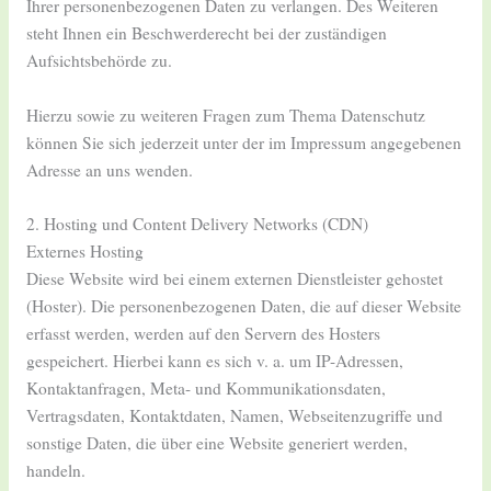
Ihrer personenbezogenen Daten zu verlangen. Des Weiteren
steht Ihnen ein Beschwerderecht bei der zuständigen
Aufsichtsbehörde zu.
Hierzu sowie zu weiteren Fragen zum Thema Datenschutz
können Sie sich jederzeit unter der im Impressum angegebenen
Adresse an uns wenden.
2. Hosting und Content Delivery Networks (CDN)
Externes Hosting
Diese Website wird bei einem externen Dienstleister gehostet
(Hoster). Die personenbezogenen Daten, die auf dieser Website
erfasst werden, werden auf den Servern des Hosters
gespeichert. Hierbei kann es sich v. a. um IP-Adressen,
Kontaktanfragen, Meta- und Kommunikationsdaten,
Vertragsdaten, Kontaktdaten, Namen, Webseitenzugriffe und
sonstige Daten, die über eine Website generiert werden,
handeln.