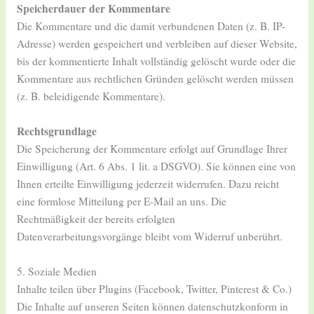
Speicherdauer der Kommentare
Die Kommentare und die damit verbundenen Daten (z. B. IP-
Adresse) werden gespeichert und verbleiben auf dieser Website,
bis der kommentierte Inhalt vollständig gelöscht wurde oder die
Kommentare aus rechtlichen Gründen gelöscht werden müssen
(z. B. beleidigende Kommentare).
Rechtsgrundlage
Die Speicherung der Kommentare erfolgt auf Grundlage Ihrer
Einwilligung (Art. 6 Abs. 1 lit. a DSGVO). Sie können eine von
Ihnen erteilte Einwilligung jederzeit widerrufen. Dazu reicht
eine formlose Mitteilung per E-Mail an uns. Die
Rechtmäßigkeit der bereits erfolgten
Datenverarbeitungsvorgänge bleibt vom Widerruf unberührt.
5. Soziale Medien
Inhalte teilen über Plugins (Facebook, Twitter, Pinterest & Co.)
Die Inhalte auf unseren Seiten können datenschutzkonform in