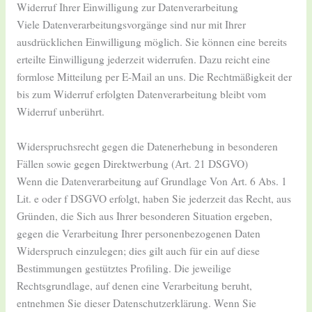
Widerruf Ihrer Einwilligung zur Datenverarbeitung
Viele Datenverarbeitungsvorgänge sind nur mit Ihrer
ausdrücklichen Einwilligung möglich. Sie können eine bereits
erteilte Einwilligung jederzeit widerrufen. Dazu reicht eine
formlose Mitteilung per E-Mail an uns. Die Rechtmäßigkeit der
bis zum Widerruf erfolgten Datenverarbeitung bleibt vom
Widerruf unberührt.
Widerspruchsrecht gegen die Datenerhebung in besonderen
Fällen sowie gegen Direktwerbung (Art. 21 DSGVO)
Wenn die Datenverarbeitung auf Grundlage Von Art. 6 Abs. 1
Lit. e oder f DSGVO erfolgt, haben Sie jederzeit das Recht, aus
Gründen, die Sich aus Ihrer besonderen Situation ergeben,
gegen die Verarbeitung Ihrer personenbezogenen Daten
Widerspruch einzulegen; dies gilt auch für ein auf diese
Bestimmungen gestütztes Profiling. Die jeweilige
Rechtsgrundlage, auf denen eine Verarbeitung beruht,
entnehmen Sie dieser Datenschutzerklärung. Wenn Sie