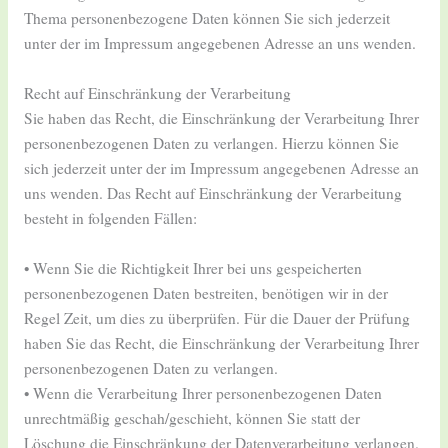
Thema personenbezogene Daten können Sie sich jederzeit
unter der im Impressum angegebenen Adresse an uns wenden.
Recht auf Einschränkung der Verarbeitung
Sie haben das Recht, die Einschränkung der Verarbeitung Ihrer
personenbezogenen Daten zu verlangen. Hierzu können Sie
sich jederzeit unter der im Impressum angegebenen Adresse an
uns wenden. Das Recht auf Einschränkung der Verarbeitung
besteht in folgenden Fällen:
• Wenn Sie die Richtigkeit Ihrer bei uns gespeicherten
personenbezogenen Daten bestreiten, benötigen wir in der
Regel Zeit, um dies zu überprüfen. Für die Dauer der Prüfung
haben Sie das Recht, die Einschränkung der Verarbeitung Ihrer
personenbezogenen Daten zu verlangen.
• Wenn die Verarbeitung Ihrer personenbezogenen Daten
unrechtmäßig geschah/geschieht, können Sie statt der
Löschung die Einschränkung der Datenverarbeitung verlangen.