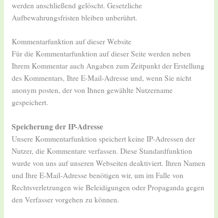
werden anschließend gelöscht. Gesetzliche
Aufbewahrungsfristen bleiben unberührt.
Kommentarfunktion auf dieser Website
Für die Kommentarfunktion auf dieser Seite werden neben
Ihrem Kommentar auch Angaben zum Zeitpunkt der Erstellung
des Kommentars, Ihre E-Mail-Adresse und, wenn Sie nicht
anonym posten, der von Ihnen gewählte Nutzername
gespeichert.
Speicherung der IP-Adresse
Unsere Kommentarfunktion speichert keine IP-Adressen der
Nutzer, die Kommentare verfassen. Diese Standardfunktion
wurde von uns auf unseren Webseiten deaktiviert. Ihren Namen
und Ihre E-Mail-Adresse benötigen wir, um im Falle von
Rechtsverletzungen wie Beleidigungen oder Propaganda gegen
den Verfasser vorgehen zu können.