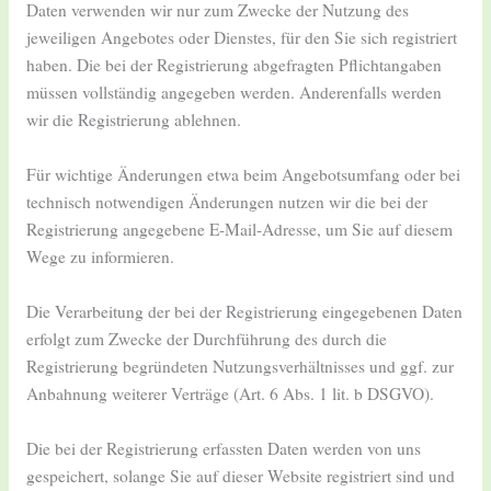
Daten verwenden wir nur zum Zwecke der Nutzung des
jeweiligen Angebotes oder Dienstes, für den Sie sich registriert
haben. Die bei der Registrierung abgefragten Pflichtangaben
müssen vollständig angegeben werden. Anderenfalls werden
wir die Registrierung ablehnen.
Für wichtige Änderungen etwa beim Angebotsumfang oder bei
technisch notwendigen Änderungen nutzen wir die bei der
Registrierung angegebene E-Mail-Adresse, um Sie auf diesem
Wege zu informieren.
Die Verarbeitung der bei der Registrierung eingegebenen Daten
erfolgt zum Zwecke der Durchführung des durch die
Registrierung begründeten Nutzungsverhältnisses und ggf. zur
Anbahnung weiterer Verträge (Art. 6 Abs. 1 lit. b DSGVO).
Die bei der Registrierung erfassten Daten werden von uns
gespeichert, solange Sie auf dieser Website registriert sind und