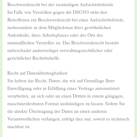
Beschwerderecht bei der zuständigen Aufsichtsbehörde
Im Falle von Verstößen gegen die DSGVO steht den
Betroffenen ein Beschwerderecht bei einer Aufsichtsbehörde,
insbesondere in dem Mitgliedstaat ihres gewöhnlichen
Aufenthalts, ihres Arbeitsplatzes oder des Orts des
mutmaßlichen Verstoßes zu. Das Beschwerderecht besteht
unbeschadet anderweitiger verwaltungsrechtlicher oder
gerichtlicher Rechtsbehelfe.
Recht auf Datenübertragbarkeit
Sie haben das Recht, Daten, die wir auf Grundlage Ihrer
Einwilligung oder in Erfüllung eines Vertrags automatisiert
verarbeiten, an sich oder an einen Dritten in einem gängigen,
maschinenlesbaren Format aushändigen zu lassen. Sofern Sie
die direkte Übertragung der Daten an einen anderen
Verantwortlichen verlangen, erfolgt dies nur, soweit es technisch
machbar ist.