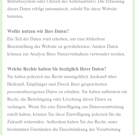
Betriebssystem oder Uhrzeit des Seitenaufrufs). Die Erfassung
dieser Daten erfolgt automatisch, sobald Sie diese Website
betreten.
Wofür nutzen wir Ihre Daten?
Ein Teil der Daten wird erhoben, um eine fehlerfreie
Bereitstellung der Website zu gewährleisten. Andere Daten
können zur Analyse Ihres Nutzerverhaltens verwendet werden.
Welche Rechte haben Sie bezüglich Ihrer Daten?
Sie haben jederzeit das Recht unentgeltlich Auskunft über
Herkunft, Empfänger und Zweck Ihrer gespeicherten
personenbezogenen Daten zu erhalten. Sie haben außerdem ein
Recht, die Berichtigung oder Löschung dieser Daten zu
verlangen. Wenn Sie eine Einwilligung zur Datenverarbeitung
erteilt haben, können Sie diese Einwilligung jederzeit für die
Zukunft widerrufen. Außerdem haben Sie das Recht, unter
bestimmten Umständen die Einschränkung der Verarbeitung