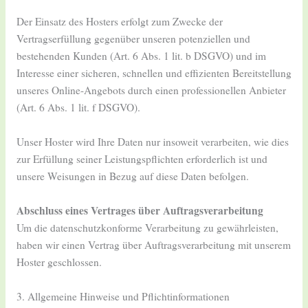
Der Einsatz des Hosters erfolgt zum Zwecke der
Vertragserfüllung gegenüber unseren potenziellen und
bestehenden Kunden (Art. 6 Abs. 1 lit. b DSGVO) und im
Interesse einer sicheren, schnellen und effizienten Bereitstellung
unseres Online-Angebots durch einen professionellen Anbieter
(Art. 6 Abs. 1 lit. f DSGVO).
Unser Hoster wird Ihre Daten nur insoweit verarbeiten, wie dies
zur Erfüllung seiner Leistungspflichten erforderlich ist und
unsere Weisungen in Bezug auf diese Daten befolgen.
Abschluss eines Vertrages über Auftragsverarbeitung
Um die datenschutzkonforme Verarbeitung zu gewährleisten,
haben wir einen Vertrag über Auftragsverarbeitung mit unserem
Hoster geschlossen.
3. Allgemeine Hinweise und Pflichtinformationen