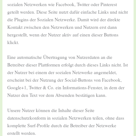
sozialen Netzwerken wie Facebook, Twitter oder Pinterest
geteilt werden. Diese Seite nutzt dafür einfache Links und nicht
die Plugins der Sozialen Netzwerke. Damit wird der direkte
Kontakt zwischen den Netzwerken und Nutzern erst dann
hergestellt, wenn der Nutzer aktiv auf einen dieser Buttons
klickt.
Eine automatische Übertragung von Nutzerdaten an die
Betreiber dieser Plattformen erfolgt durch dieses Links nicht. Ist
der Nutzer bei einem der sozialen Netzwerke angemeldet,
erscheint bei der Nutzung der Social-Buttons von Facebook,
Google+1, Twitter & Co. ein Informations-Fenster, in dem der
Nutzer den Text vor dem Absenden bestätigen kann.
Unsere Nutzer können die Inhalte dieser Seite
datenschutzkonform in sozialen Netzwerken teilen, ohne dass
komplette Surf-Profile durch die Betreiber der Netzwerke
erstellt werden.