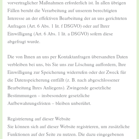
vorvertraglicher Maßnahmen erforderlich ist. In allen übrigen
Fällen beruht die Verarbeitung auf unserem berechtigten
Interesse an der effektiven Bearbeitung der an uns gerichteten
Anfragen (Art. 6 Abs. 1 lit. f DSGVO) oder auf Ihrer
Einwilligung (Art. 6 Abs. 1 lit. a DSGVO) sofern diese
abgefragt wurde.
Die von Ihnen an uns per Kontaktanfragen übersandten Daten
verbleiben bei uns, bis Sie uns zur Löschung auffordern, Ihre
Einwilligung zur Speicherung widerrufen oder der Zweck für
die Datenspeicherung entfällt (z. B. nach abgeschlossener
Bearbeitung Ihres Anliegens). Zwingende gesetzliche
Bestimmungen – insbesondere gesetzliche
Aufbewahrungsfristen – bleiben unberührt.
Registrierung auf dieser Website
Sie können sich auf dieser Website registrieren, um zusätzliche
Funktionen auf der Seite zu nutzen. Die dazu eingegebenen