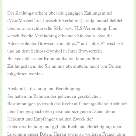
Der Zahlungsverkehr über die gängigen Zahlungsmittel
(Visa/MasterCard, Lastschriftverfahren) erfolgt ausschließlich
über eine verschlüsselte SSL- bzw. TLS-Verbindung. Eine
verschlüsselte Verbindung erkennen Sie daran, dass die
Adresszeile des Browsers von „http://“ auf „https://“ wechselt
und an dem Schloss-Symbol in Ihrer Browserzeile.
Bei verschlüsselter Kommunikation können Ihre
Zahlungsdaten, die Sie an uns übermitteln, nicht von Dritten
mitgelesen werden.
Auskunft, Löschung und Berichtigung
Sie haben im Rahmen der geltenden gesetzlichen
Bestimmungen jederzeit das Recht auf unentgeltliche Auskunft
über Ihre gespeicherten personenbezogenen Daten, deren
Herkunft und Empfänger und den Zweck der
Datenverarbeitung und ggf. ein Recht auf Berichtigung oder
Löschung dieser Daten. Hierzu sowie zu weiteren Fragen zum