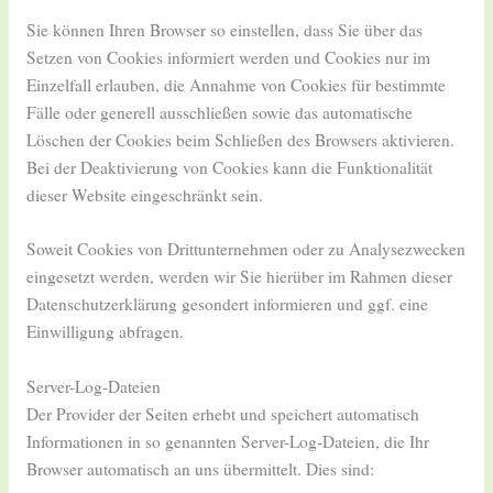
Sie können Ihren Browser so einstellen, dass Sie über das
Setzen von Cookies informiert werden und Cookies nur im
Einzelfall erlauben, die Annahme von Cookies für bestimmte
Fälle oder generell ausschließen sowie das automatische
Löschen der Cookies beim Schließen des Browsers aktivieren.
Bei der Deaktivierung von Cookies kann die Funktionalität
dieser Website eingeschränkt sein.
Soweit Cookies von Drittunternehmen oder zu Analysezwecken
eingesetzt werden, werden wir Sie hierüber im Rahmen dieser
Datenschutzerklärung gesondert informieren und ggf. eine
Einwilligung abfragen.
Server-Log-Dateien
Der Provider der Seiten erhebt und speichert automatisch
Informationen in so genannten Server-Log-Dateien, die Ihr
Browser automatisch an uns übermittelt. Dies sind: