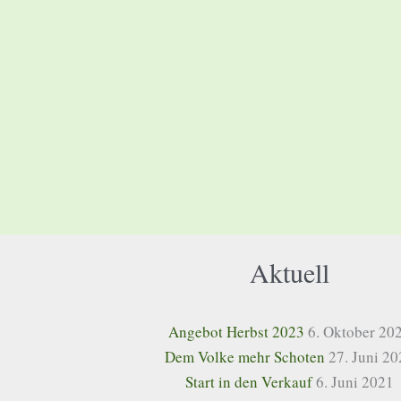
Aktuell
Angebot Herbst 2023
6. Oktober 20
Dem Volke mehr Schoten
27. Juni 2
Start in den Verkauf
6. Juni 2021