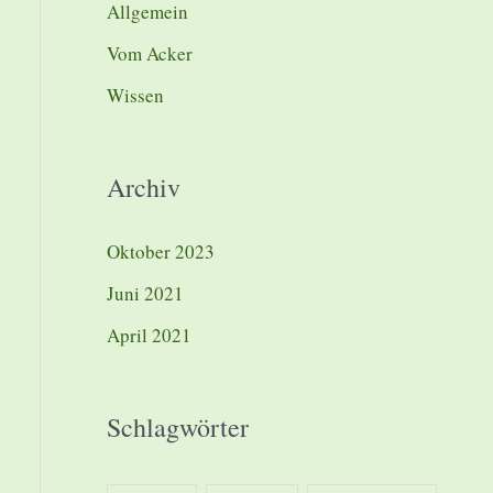
Allgemein
Vom Acker
Wissen
Archiv
Oktober 2023
Juni 2021
April 2021
Schlagwörter